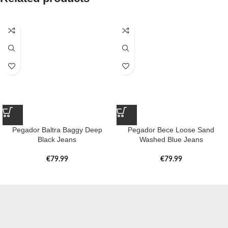
Pegador Baltra Baggy Deep
Pegador Bece Loose Sand
Black Jeans
Washed Blue Jeans
€
79.99
€
79.99