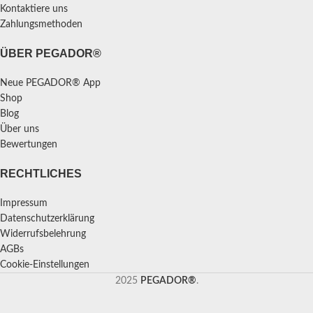
Kontaktiere uns
Zahlungsmethoden
ÜBER PEGADOR®
Neue PEGADOR® App
Shop
Blog
Über uns
Bewertungen
RECHTLICHES
Impressum
Datenschutzerklärung
Widerrufsbelehrung
AGBs
Cookie-Einstellungen
2025
PEGADOR®
.