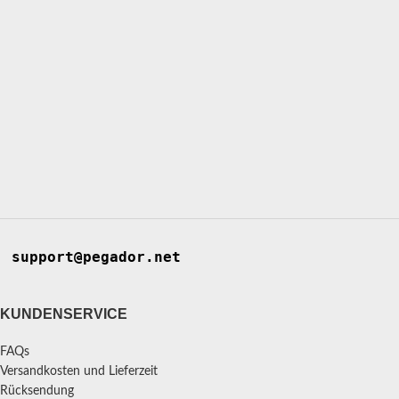
support@pegador.net
KUNDENSERVICE
FAQs
Versandkosten und Lieferzeit
Rücksendung