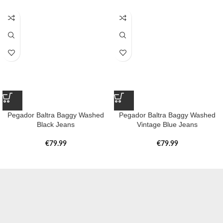
Pegador Baltra Baggy Washed
Pegador Baltra Baggy Washed
Black Jeans
Vintage Blue Jeans
€
79.99
€
79.99