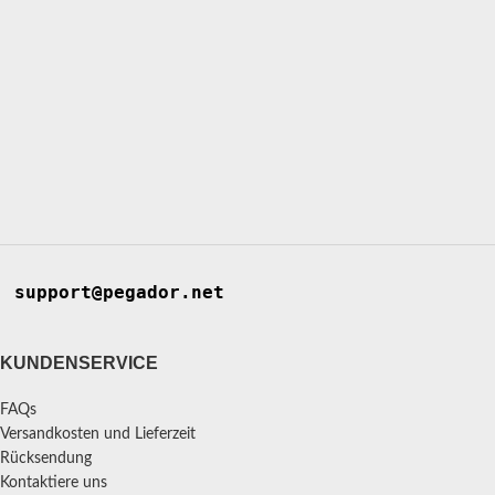
support@pegador.net
KUNDENSERVICE
FAQs
Versandkosten und Lieferzeit
Rücksendung
Kontaktiere uns