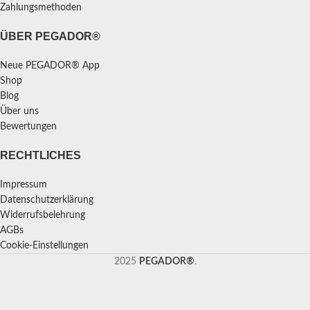
Zahlungsmethoden
ÜBER PEGADOR®
Neue PEGADOR® App
Shop
Blog
Über uns
Bewertungen
RECHTLICHES
Impressum
Datenschutzerklärung
Widerrufsbelehrung
AGBs
Cookie-Einstellungen
2025
PEGADOR®
.