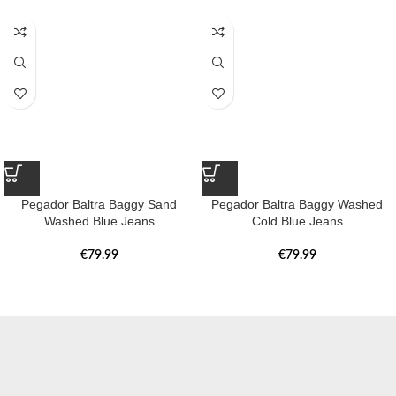
Pegador Baltra Baggy Sand
Pegador Baltra Baggy Washed
Washed Blue Jeans
Cold Blue Jeans
€
79.99
€
79.99