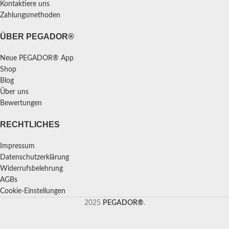
Kontaktiere uns
Zahlungsmethoden
ÜBER PEGADOR®
Neue PEGADOR® App
Shop
Blog
Über uns
Bewertungen
RECHTLICHES
Impressum
Datenschutzerklärung
Widerrufsbelehrung
AGBs
Cookie-Einstellungen
2025
PEGADOR®
.