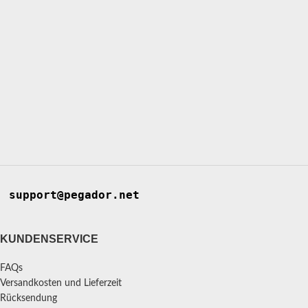
support@pegador.net
KUNDENSERVICE
FAQs
Versandkosten und Lieferzeit
Rücksendung