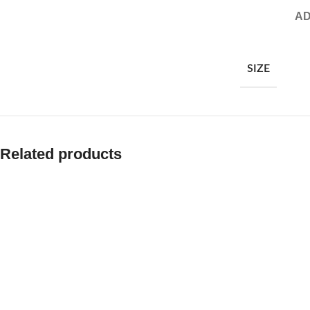
AD
SIZE
Related products