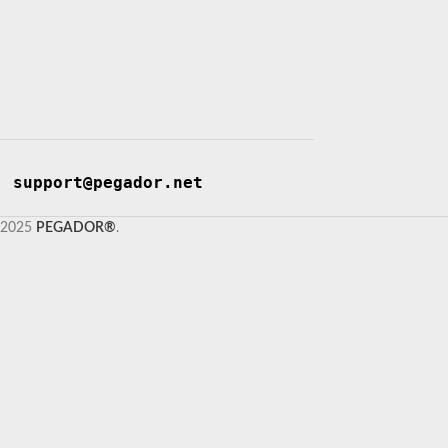
support@pegador.net
2025
PEGADOR®
.