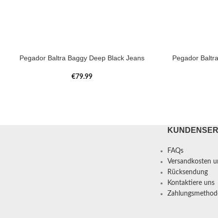
Pegador Baltra Baggy Deep Black Jeans
Pegador Baltr
€
79.99
KUNDENSER
FAQs
Versandkosten un
Rücksendung
Kontaktiere uns
Zahlungsmethod