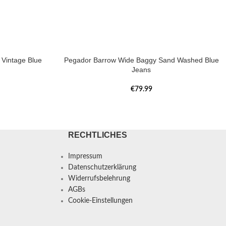
Vintage Blue
Pegador Barrow Wide Baggy Sand Washed Blue
Jeans
€
79.99
RECHTLICHES
Impressum
Datenschutzerklärung
Widerrufsbelehrung
AGBs
Cookie-Einstellungen