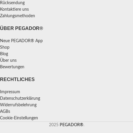
Rücksendung
Kontaktiere uns
Zahlungsmethoden
ÜBER PEGADOR®
Neue PEGADOR® App
Shop
Blog
Über uns
Bewertungen
RECHTLICHES
Impressum
Datenschutzerklärung
Widerrufsbelehrung
AGBs
Cookie-Einstellungen
2025
PEGADOR®
.