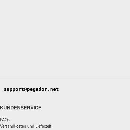
support@pegador.net
KUNDENSERVICE
FAQs
Versandkosten und Lieferzeit