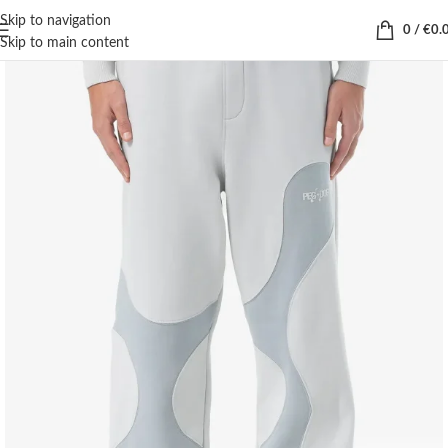
Skip to navigation
0
/
€
0.
Skip to main content