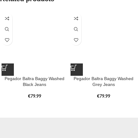
Pegador Baltra Baggy Washed
Pegador Baltra Baggy Washed
Black Jeans
Grey Jeans
€
79.99
€
79.99