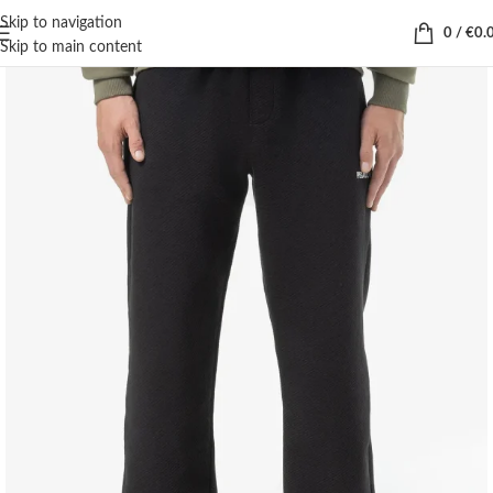
Skip to navigation
0
/
€
0.
Skip to main content