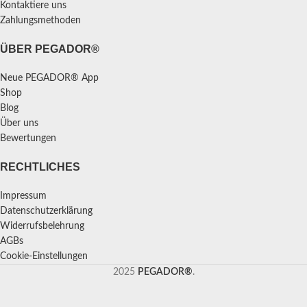
Kontaktiere uns
Zahlungsmethoden
ÜBER PEGADOR®
Neue PEGADOR® App
Shop
Blog
Über uns
Bewertungen
RECHTLICHES
Impressum
Datenschutzerklärung
Widerrufsbelehrung
AGBs
Cookie-Einstellungen
2025
PEGADOR®
.