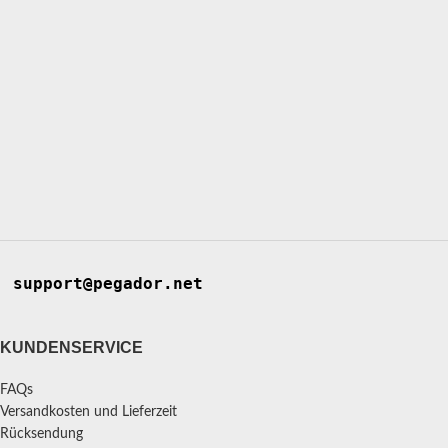
support@pegador.net
KUNDENSERVICE
FAQs
Versandkosten und Lieferzeit
Rücksendung