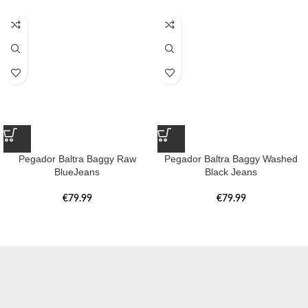
Pegador Baltra Baggy Raw
Pegador Baltra Baggy Washed
BlueJeans
Black Jeans
€
79.99
€
79.99