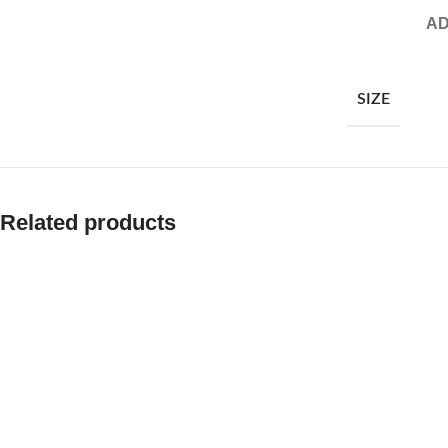
AD
SIZE
Related products