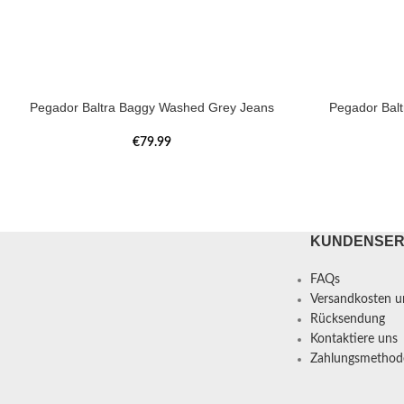
Pegador Baltra Baggy Washed Grey Jeans
Pegador Bal
€
79.99
KUNDENSER
FAQs
Versandkosten un
Rücksendung
Kontaktiere uns
Zahlungsmethod