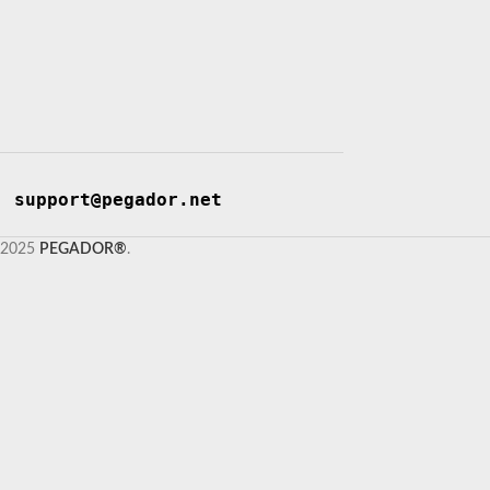
support@pegador.net
2025
PEGADOR®
.