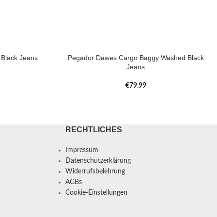
Black Jeans
Pegador Dawes Cargo Baggy Washed Black
Jeans
€
79.99
RECHTLICHES
Impressum
Datenschutzerklärung
Widerrufsbelehrung
AGBs
Cookie-Einstellungen