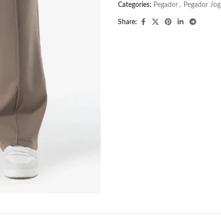
Categories:
Pegador​
,
Pegador Jog
Share: