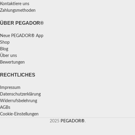
Kontaktiere uns
Zahlungsmethoden
ÜBER PEGADOR®
Neue PEGADOR® App
Shop
Blog
Über uns
Bewertungen
RECHTLICHES
Impressum
Datenschutzerklärung
Widerrufsbelehrung
AGBs
Cookie-Einstellungen
2025
PEGADOR®
.