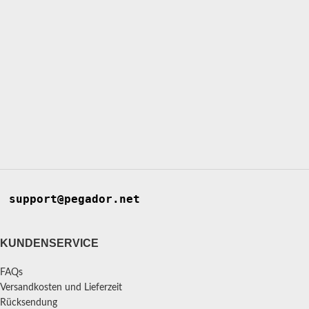
support@pegador.net
KUNDENSERVICE
FAQs
Versandkosten und Lieferzeit
Rücksendung