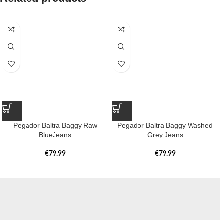
Pegador Baltra Baggy Raw
Pegador Baltra Baggy Washed
BlueJeans
Grey Jeans
€
79.99
€
79.99