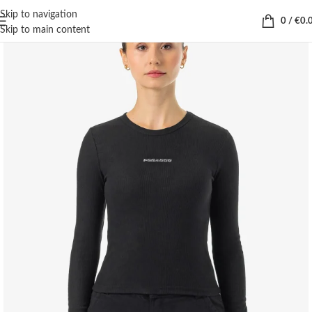
Skip to navigation
0
/
€
0.
Skip to main content