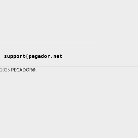
support@pegador.net
2025
PEGADOR®
.