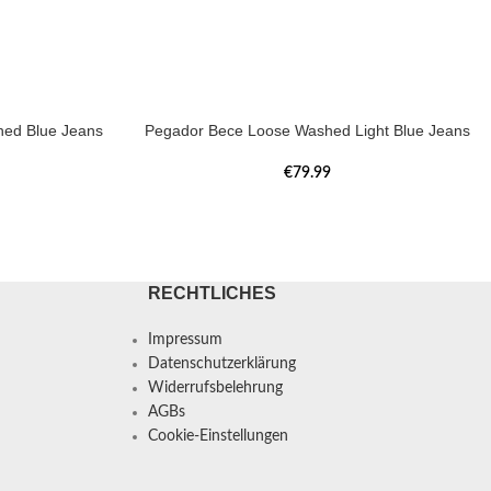
ed Blue Jeans
Pegador Bece Loose Washed Light Blue Jeans
€
79.99
RECHTLICHES
Impressum
Datenschutzerklärung
Widerrufsbelehrung
AGBs
Cookie-Einstellungen