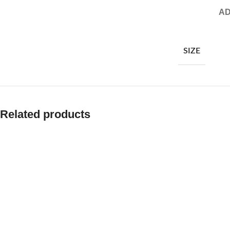
AD
SIZE
Related products