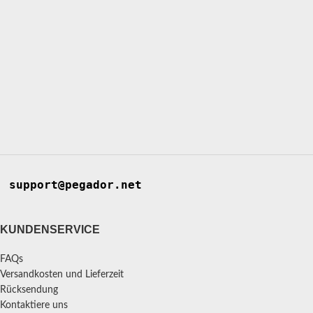
support@pegador.net
KUNDENSERVICE
FAQs
Versandkosten und Lieferzeit
Rücksendung
Kontaktiere uns