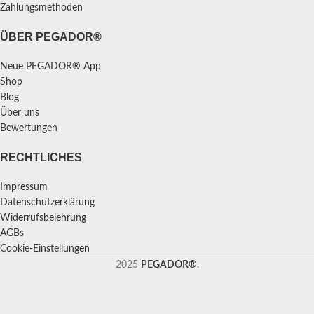
Zahlungsmethoden
ÜBER PEGADOR®
Neue PEGADOR® App
Shop
Blog
Über uns
Bewertungen
RECHTLICHES
Impressum
Datenschutzerklärung
Widerrufsbelehrung
AGBs
Cookie-Einstellungen
2025
PEGADOR®
.