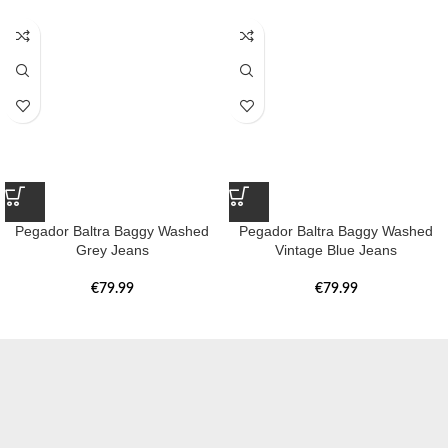
Pegador Baltra Baggy Washed
Pegador Baltra Baggy Washed
Grey Jeans
Vintage Blue Jeans
€
79.99
€
79.99