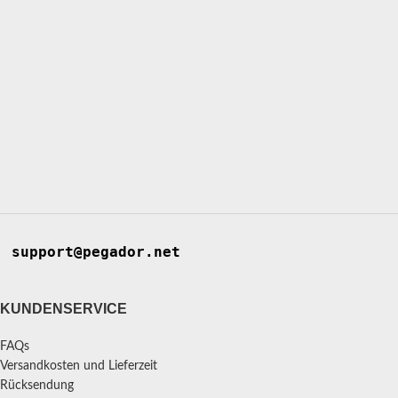
support@pegador.net
KUNDENSERVICE
FAQs
Versandkosten und Lieferzeit
Rücksendung