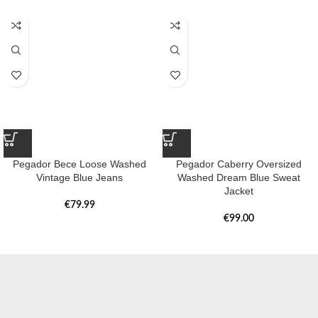
Pegador Bece Loose Washed
Pegador Caberry Oversized
Vintage Blue Jeans
Washed Dream Blue Sweat
Jacket
€
79.99
€
99.00