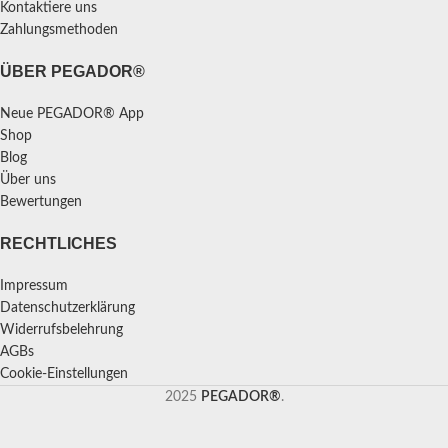
Kontaktiere uns
Zahlungsmethoden
ÜBER PEGADOR®
Neue PEGADOR® App
Shop
Blog
Über uns
Bewertungen
RECHTLICHES
Impressum
Datenschutzerklärung
Widerrufsbelehrung
AGBs
Cookie-Einstellungen
2025
PEGADOR®
.