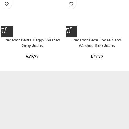
Pegador Baltra Baggy Washed
Pegador Bece Loose Sand
Grey Jeans
Washed Blue Jeans
€
79.99
€
79.99