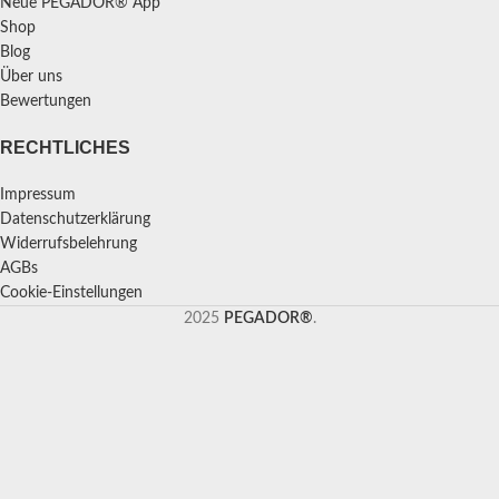
Neue PEGADOR® App
Shop
Blog
Über uns
Bewertungen
RECHTLICHES
Impressum
Datenschutzerklärung
Widerrufsbelehrung
AGBs
Cookie-Einstellungen
2025
PEGADOR®
.