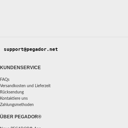
support@pegador.net
KUNDENSERVICE
FAQs
Versandkosten und Lieferzeit
Rücksendung
Kontaktiere uns
Zahlungsmethoden
ÜBER PEGADOR®