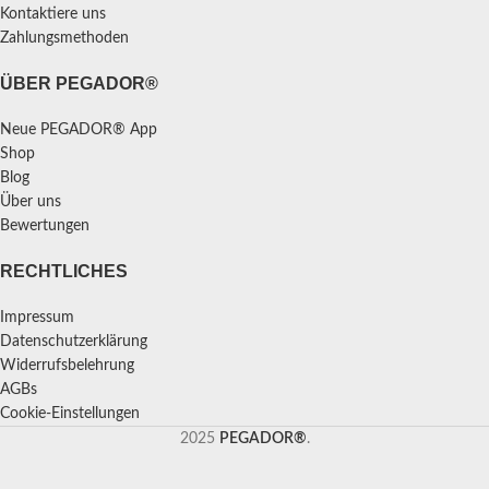
Kontaktiere uns
Zahlungsmethoden
ÜBER PEGADOR®
Neue PEGADOR® App
Shop
Blog
Über uns
Bewertungen
RECHTLICHES
Impressum
Datenschutzerklärung
Widerrufsbelehrung
AGBs
Cookie-Einstellungen
2025
PEGADOR®
.