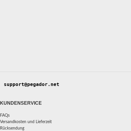
support@pegador.net
KUNDENSERVICE
FAQs
Versandkosten und Lieferzeit
Rücksendung