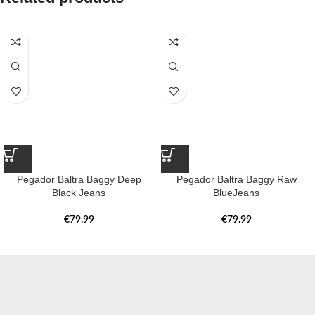
Pegador Baltra Baggy Deep
Pegador Baltra Baggy Raw
Black Jeans
BlueJeans
€
79.99
€
79.99