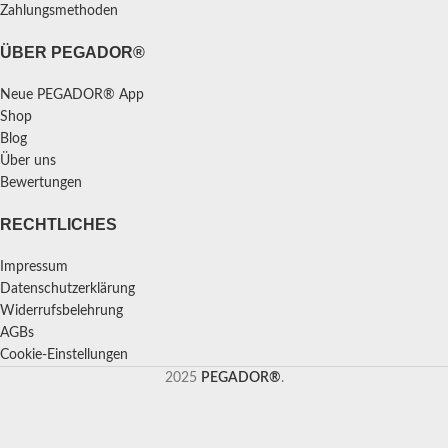
Zahlungsmethoden
ÜBER PEGADOR®
Neue PEGADOR® App
Shop
Blog
Über uns
Bewertungen
RECHTLICHES
Impressum
Datenschutzerklärung
Widerrufsbelehrung
AGBs
Cookie-Einstellungen
2025
PEGADOR®
.