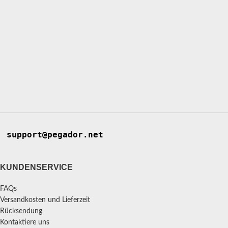
support@pegador.net
KUNDENSERVICE
FAQs
Versandkosten und Lieferzeit
Rücksendung
Kontaktiere uns