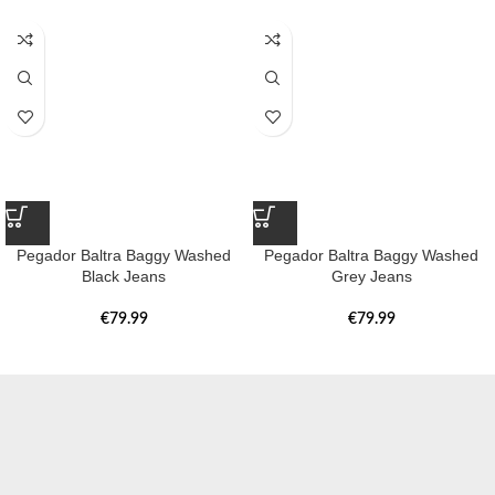
Pegador Baltra Baggy Washed
Pegador Baltra Baggy Washed
Black Jeans
Grey Jeans
€
79.99
€
79.99