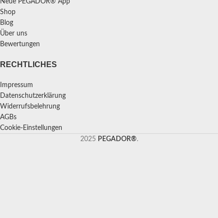
Neue PEGADOR® App
Shop
Blog
Über uns
Bewertungen
RECHTLICHES
Impressum
Datenschutzerklärung
Widerrufsbelehrung
AGBs
Cookie-Einstellungen
2025
PEGADOR®
.