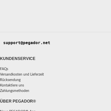
support@pegador.net
KUNDENSERVICE
FAQs
Versandkosten und Lieferzeit
Rücksendung
Kontaktiere uns
Zahlungsmethoden
ÜBER PEGADOR®