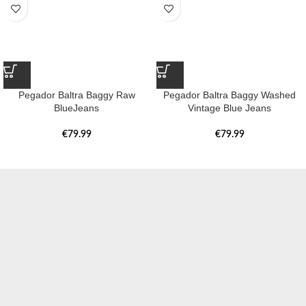
Pegador Baltra Baggy Raw
Pegador Baltra Baggy Washed
BlueJeans
Vintage Blue Jeans
€
79.99
€
79.99