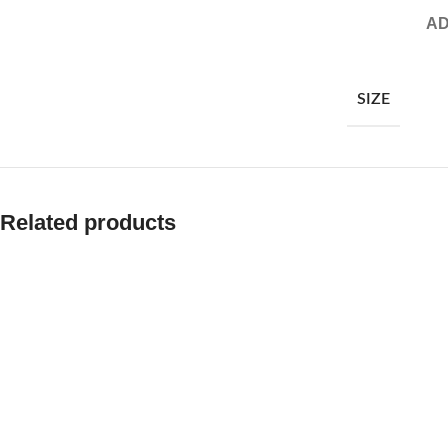
AD
SIZE
Related products