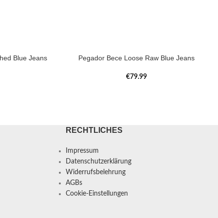
hed Blue Jeans
Pegador Bece Loose Raw Blue Jeans
€
79.99
RECHTLICHES
Impressum
Datenschutzerklärung
Widerrufsbelehrung
AGBs
Cookie-Einstellungen