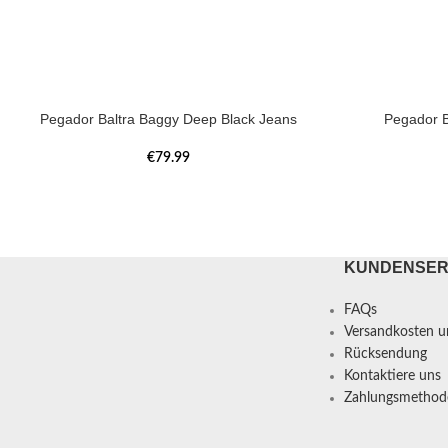
Pegador Baltra Baggy Deep Black Jeans
Pegador B
€
79.99
KUNDENSER
FAQs
Versandkosten un
Rücksendung
Kontaktiere uns
Zahlungsmethod