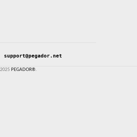
support@pegador.net
2025
PEGADOR®
.