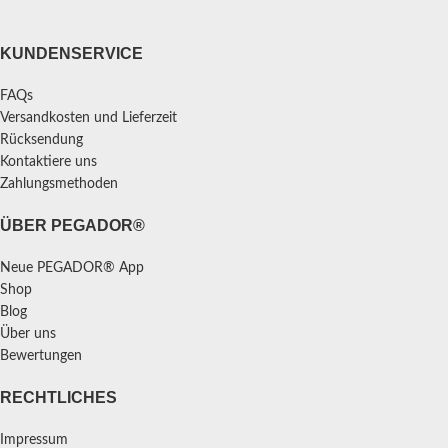
KUNDENSERVICE
FAQs
Versandkosten und Lieferzeit
Rücksendung
Kontaktiere uns
Zahlungsmethoden
ÜBER PEGADOR®
Neue PEGADOR® App
Shop
Blog
Über uns
Bewertungen
RECHTLICHES
Impressum