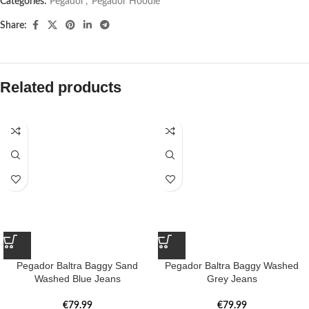
Categories:
Pegador​
,
Pegador Hoodie
Share:
Related products
Pegador Baltra Baggy Sand
Pegador Baltra Baggy Washed
Washed Blue Jeans
Grey Jeans
€
79.99
€
79.99