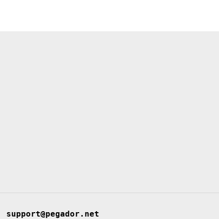
support@pegador.net