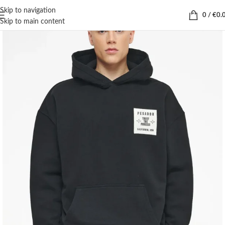
Skip to navigation
0
/
€
0.
Skip to main content