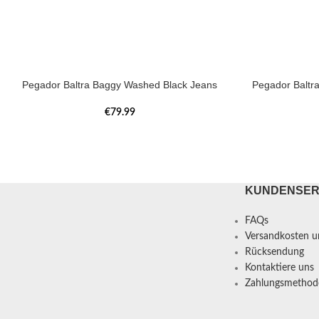
Pegador Baltra Baggy Washed Black Jeans
Pegador Baltr
€
79.99
KUNDENSER
FAQs
Versandkosten un
Rücksendung
Kontaktiere uns
Zahlungsmethod