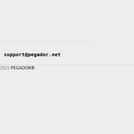
support@pegador.net
2025
PEGADOR®
.