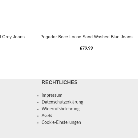
d Grey Jeans
Pegador Bece Loose Sand Washed Blue Jeans
€
79.99
RECHTLICHES
Impressum
Datenschutzerklärung
Widerrufsbelehrung
AGBs
Cookie-Einstellungen