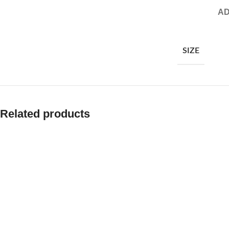
AD
SIZE
Related products