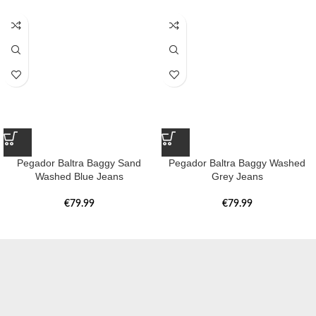
Pegador Baltra Baggy Sand
Pegador Baltra Baggy Washed
Washed Blue Jeans
Grey Jeans
€
79.99
€
79.99