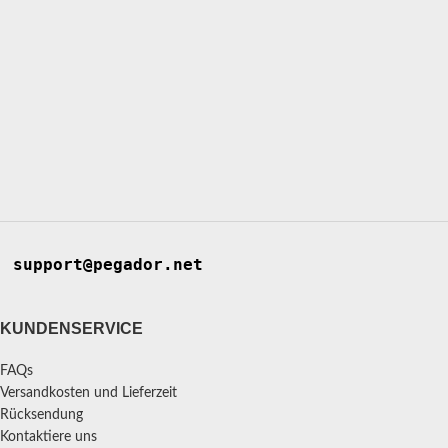
support@pegador.net
KUNDENSERVICE
FAQs
Versandkosten und Lieferzeit
Rücksendung
Kontaktiere uns