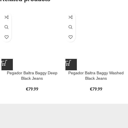
Pegador Baltra Baggy Deep
Pegador Baltra Baggy Washed
Black Jeans
Black Jeans
€
79.99
€
79.99