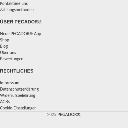
Kontaktiere uns
Zahlungsmethoden
ÜBER PEGADOR®
Neue PEGADOR® App
Shop
Blog
Über uns
Bewertungen
RECHTLICHES
Impressum
Datenschutzerklärung
Widerrufsbelehrung
AGBs
Cookie-Einstellungen
2025
PEGADOR®
.