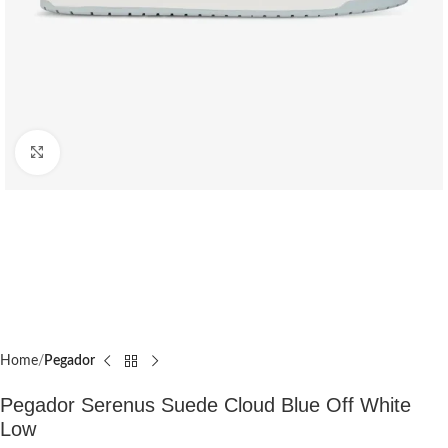
Click to enlarge
Home
Pegador​
Pegador Serenus Suede Cloud Blue Off White
Low