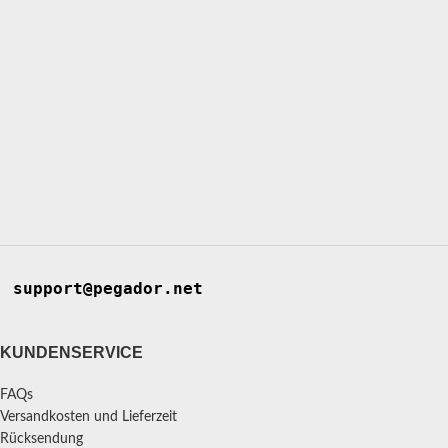
support@pegador.net
KUNDENSERVICE
FAQs
Versandkosten und Lieferzeit
Rücksendung