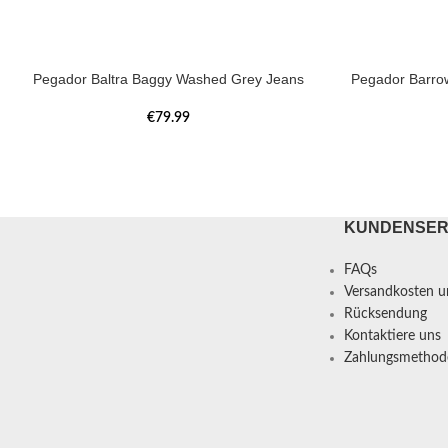
Pegador Baltra Baggy Washed Grey Jeans
Pegador Barro
€
79.99
KUNDENSER
FAQs
Versandkosten un
Rücksendung
Kontaktiere uns
Zahlungsmethod