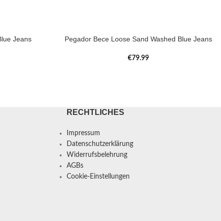
lue Jeans
Pegador Bece Loose Sand Washed Blue Jeans
€
79.99
RECHTLICHES
Impressum
Datenschutzerklärung
Widerrufsbelehrung
AGBs
Cookie-Einstellungen