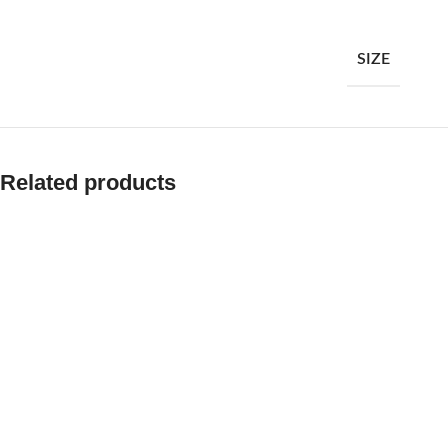
SIZE
Related products