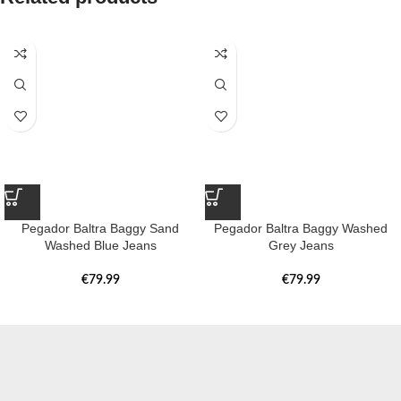
Pegador Baltra Baggy Sand
Pegador Baltra Baggy Washed
Washed Blue Jeans
Grey Jeans
€
79.99
€
79.99