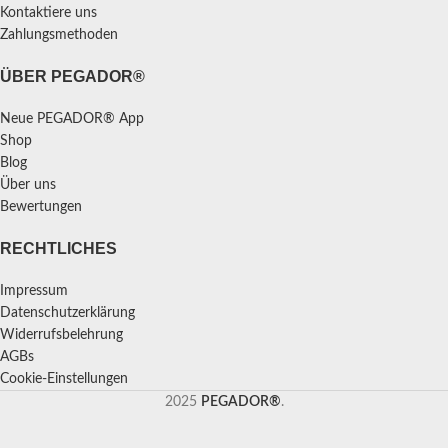
Kontaktiere uns
Zahlungsmethoden
ÜBER PEGADOR®
Neue PEGADOR® App
Shop
Blog
Über uns
Bewertungen
RECHTLICHES
Impressum
Datenschutzerklärung
Widerrufsbelehrung
AGBs
Cookie-Einstellungen
2025
PEGADOR®
.