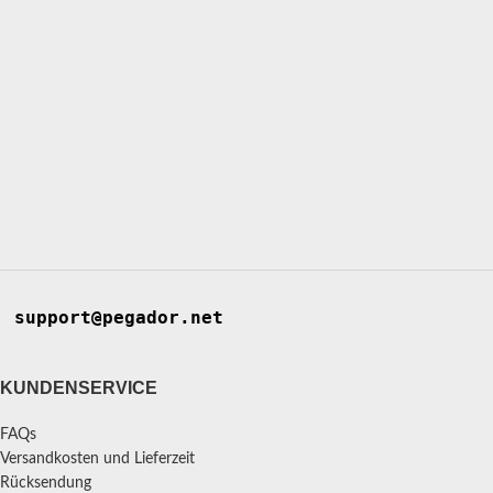
support@pegador.net
KUNDENSERVICE
FAQs
Versandkosten und Lieferzeit
Rücksendung