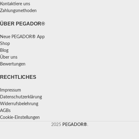
Kontaktiere uns
Zahlungsmethoden
ÜBER PEGADOR®
Neue PEGADOR® App
Shop
Blog
Über uns
Bewertungen
RECHTLICHES
Impressum
Datenschutzerklärung
Widerrufsbelehrung
AGBs
Cookie-Einstellungen
2025
PEGADOR®
.