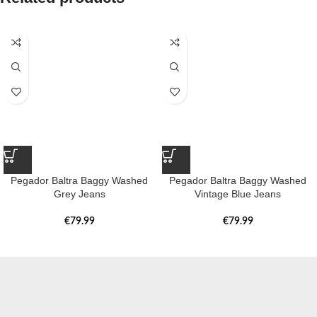
Pegador Baltra Baggy Washed
Pegador Baltra Baggy Washed
Grey Jeans
Vintage Blue Jeans
€
79.99
€
79.99