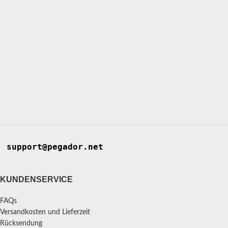
support@pegador.net
KUNDENSERVICE
FAQs
Versandkosten und Lieferzeit
Rücksendung