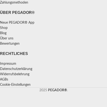
Zahlungsmethoden
ÜBER PEGADOR®
Neue PEGADOR® App
Shop
Blog
Über uns
Bewertungen
RECHTLICHES
Impressum
Datenschutzerklärung
Widerrufsbelehrung
AGBs
Cookie-Einstellungen
2025
PEGADOR®
.