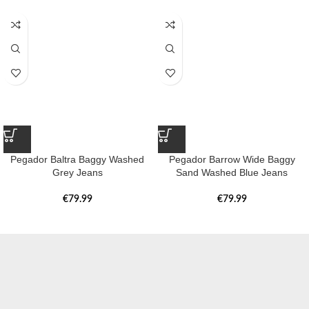
Pegador Baltra Baggy Washed
Pegador Barrow Wide Baggy
Grey Jeans
Sand Washed Blue Jeans
€
79.99
€
79.99