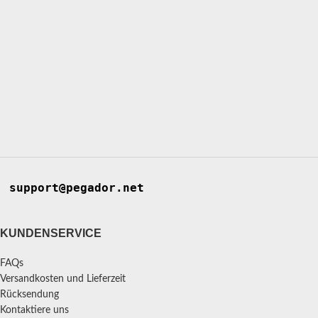
support@pegador.net
KUNDENSERVICE
FAQs
Versandkosten und Lieferzeit
Rücksendung
Kontaktiere uns