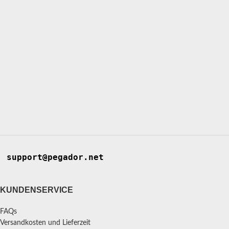
support@pegador.net
KUNDENSERVICE
FAQs
Versandkosten und Lieferzeit