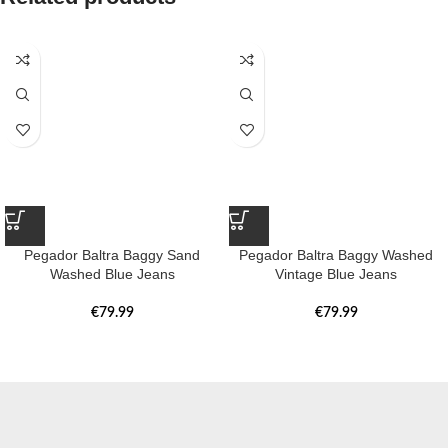
Pegador Baltra Baggy Sand
Pegador Baltra Baggy Washed
Washed Blue Jeans
Vintage Blue Jeans
€
79.99
€
79.99