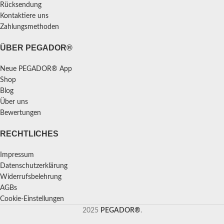
Rücksendung
Kontaktiere uns
Zahlungsmethoden
ÜBER PEGADOR®
Neue PEGADOR® App
Shop
Blog
Über uns
Bewertungen
RECHTLICHES
Impressum
Datenschutzerklärung
Widerrufsbelehrung
AGBs
Cookie-Einstellungen
2025
PEGADOR®
.