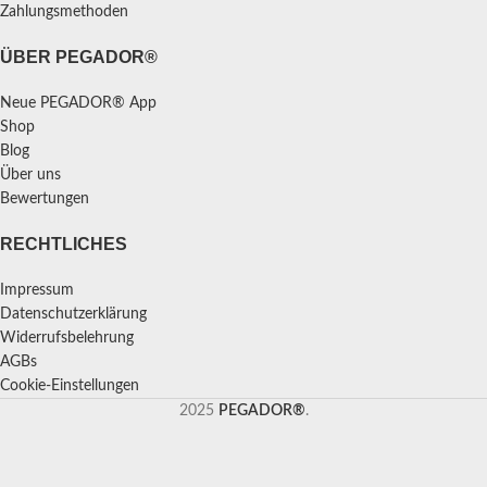
Zahlungsmethoden
ÜBER PEGADOR®
Neue PEGADOR® App
Shop
Blog
Über uns
Bewertungen
RECHTLICHES
Impressum
Datenschutzerklärung
Widerrufsbelehrung
AGBs
Cookie-Einstellungen
2025
PEGADOR®
.