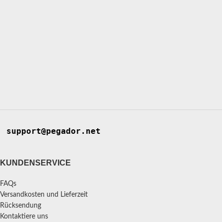
support@pegador.net
KUNDENSERVICE
FAQs
Versandkosten und Lieferzeit
Rücksendung
Kontaktiere uns