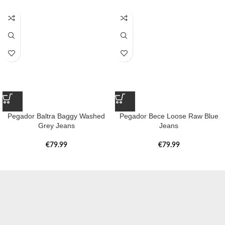
Pegador Baltra Baggy Washed
Pegador Bece Loose Raw Blue
Grey Jeans
Jeans
€
79.99
€
79.99