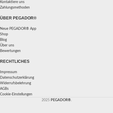
Kontaktiere uns
Zahlungsmethoden
ÜBER PEGADOR®
Neue PEGADOR® App
Shop
Blog
Über uns
Bewertungen
RECHTLICHES
Impressum
Datenschutzerklärung
Widerrufsbelehrung
AGBs
Cookie-Einstellungen
2025
PEGADOR®
.