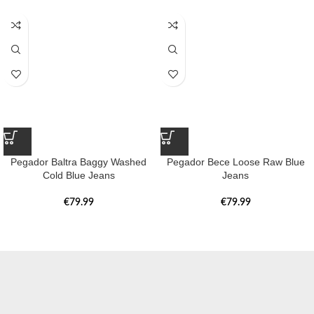
Pegador Baltra Baggy Washed
Pegador Bece Loose Raw Blue
Cold Blue Jeans
Jeans
€
79.99
€
79.99