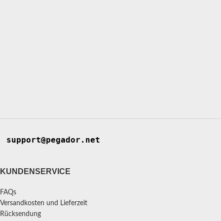
support@pegador.net
KUNDENSERVICE
FAQs
Versandkosten und Lieferzeit
Rücksendung