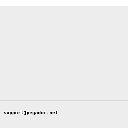
support@pegador.net