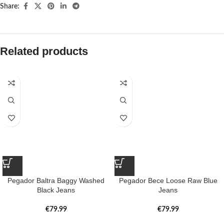
Share:
Related products
Pegador Baltra Baggy Washed
Pegador Bece Loose Raw Blue
Black Jeans
Jeans
€
79.99
€
79.99