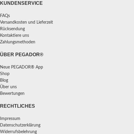
KUNDENSERVICE
FAQs
Versandkosten und Lieferzeit
Rücksendung
Kontaktiere uns
Zahlungsmethoden
ÜBER PEGADOR®
Neue PEGADOR® App
Shop
Blog
Über uns
Bewertungen
RECHTLICHES
Impressum
Datenschutzerklärung
Widerrufsbelehrung