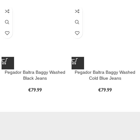
Pegador Baltra Baggy Washed
Pegador Baltra Baggy Washed
Black Jeans
Cold Blue Jeans
€
79.99
€
79.99