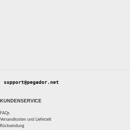
support@pegador.net
KUNDENSERVICE
FAQs
Versandkosten und Lieferzeit
Rücksendung