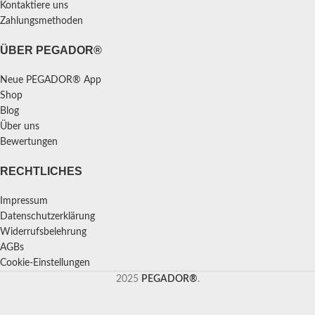
Kontaktiere uns
Zahlungsmethoden
ÜBER PEGADOR®
Neue PEGADOR® App
Shop
Blog
Über uns
Bewertungen
RECHTLICHES
Impressum
Datenschutzerklärung
Widerrufsbelehrung
AGBs
Cookie-Einstellungen
2025
PEGADOR®
.