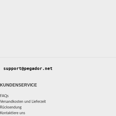
support@pegador.net
KUNDENSERVICE
FAQs
Versandkosten und Lieferzeit
Rücksendung
Kontaktiere uns