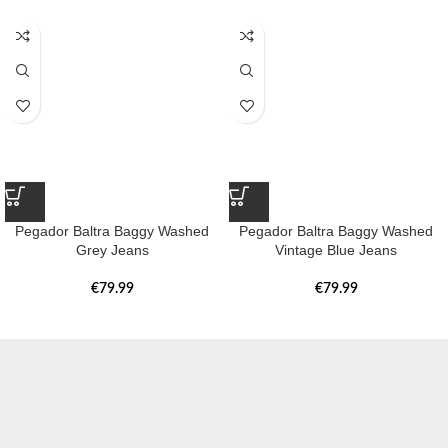
Pegador Baltra Baggy Washed
Pegador Baltra Baggy Washed
Grey Jeans
Vintage Blue Jeans
€
79.99
€
79.99