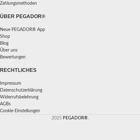
Zahlungsmethoden
ÜBER PEGADOR®
Neue PEGADOR® App
Shop
Blog
Über uns
Bewertungen
RECHTLICHES
Impressum
Datenschutzerklärung
Widerrufsbelehrung
AGBs
Cookie-Einstellungen
2025
PEGADOR®
.