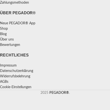
Zahlungsmethoden
ÜBER PEGADOR®
Neue PEGADOR® App
Shop
Blog
Über uns
Bewertungen
RECHTLICHES
Impressum
Datenschutzerklärung
Widerrufsbelehrung
AGBs
Cookie-Einstellungen
2025
PEGADOR®
.