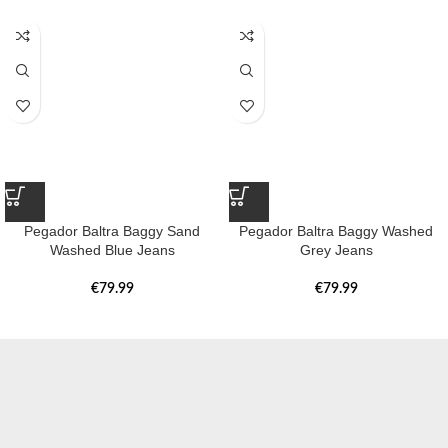
Pegador Baltra Baggy Sand
Pegador Baltra Baggy Washed
Washed Blue Jeans
Grey Jeans
€
79.99
€
79.99