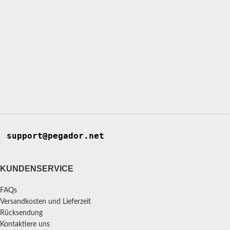
support@pegador.net
KUNDENSERVICE
FAQs
Versandkosten und Lieferzeit
Rücksendung
Kontaktiere uns