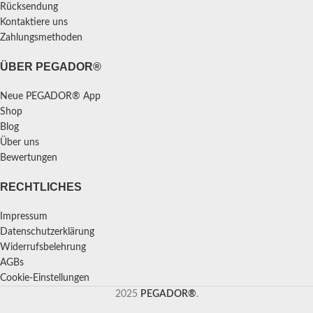
Rücksendung
Kontaktiere uns
Zahlungsmethoden
ÜBER PEGADOR®
Neue PEGADOR® App
Shop
Blog
Über uns
Bewertungen
RECHTLICHES
Impressum
Datenschutzerklärung
Widerrufsbelehrung
AGBs
Cookie-Einstellungen
2025
PEGADOR®
.