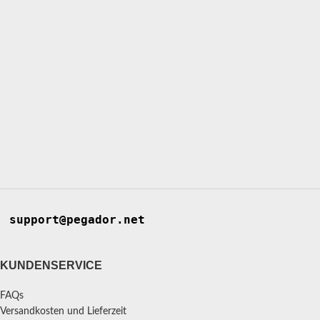
support@pegador.net
KUNDENSERVICE
FAQs
Versandkosten und Lieferzeit