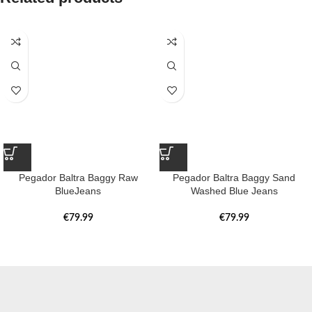
Pegador Baltra Baggy Raw
Pegador Baltra Baggy Sand
BlueJeans
Washed Blue Jeans
€
79.99
€
79.99