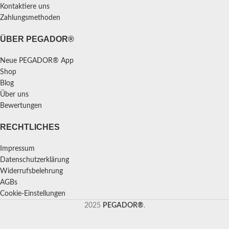
Kontaktiere uns
Zahlungsmethoden
ÜBER PEGADOR®
Neue PEGADOR® App
Shop
Blog
Über uns
Bewertungen
RECHTLICHES
Impressum
Datenschutzerklärung
Widerrufsbelehrung
AGBs
Cookie-Einstellungen
2025
PEGADOR®
.