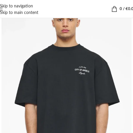
Skip to navigation
0
/
€
0.
Skip to main content