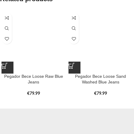
Pegador Bece Loose Raw Blue
Pegador Bece Loose Sand
Jeans
Washed Blue Jeans
€
79.99
€
79.99