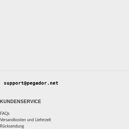
support@pegador.net
KUNDENSERVICE
FAQs
Versandkosten und Lieferzeit
Rücksendung