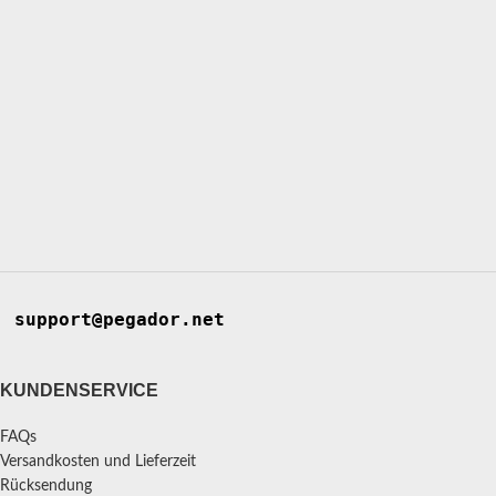
support@pegador.net
KUNDENSERVICE
FAQs
Versandkosten und Lieferzeit
Rücksendung