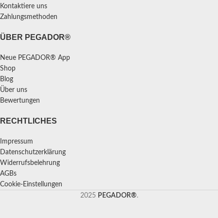
Kontaktiere uns
Zahlungsmethoden
ÜBER PEGADOR®
Neue PEGADOR® App
Shop
Blog
Über uns
Bewertungen
RECHTLICHES
Impressum
Datenschutzerklärung
Widerrufsbelehrung
AGBs
Cookie-Einstellungen
2025
PEGADOR®
.