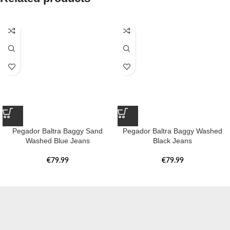
Pegador Baltra Baggy Sand
Pegador Baltra Baggy Washed
Washed Blue Jeans
Black Jeans
€
79.99
€
79.99