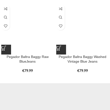
Pegador Baltra Baggy Raw
Pegador Baltra Baggy Washed
BlueJeans
Vintage Blue Jeans
€
79.99
€
79.99