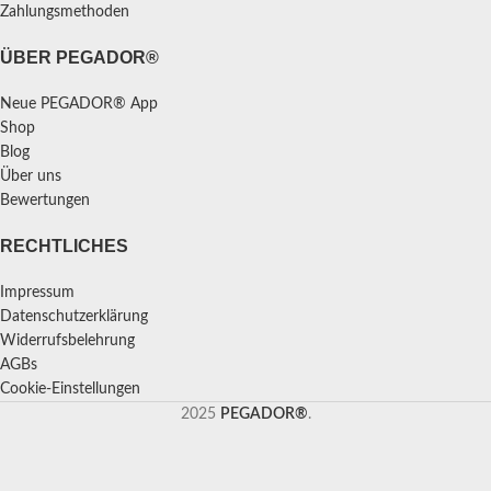
Zahlungsmethoden
ÜBER PEGADOR®
Neue PEGADOR® App
Shop
Blog
Über uns
Bewertungen
RECHTLICHES
Impressum
Datenschutzerklärung
Widerrufsbelehrung
AGBs
Cookie-Einstellungen
2025
PEGADOR®
.