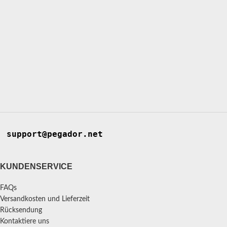
support@pegador.net
KUNDENSERVICE
FAQs
Versandkosten und Lieferzeit
Rücksendung
Kontaktiere uns