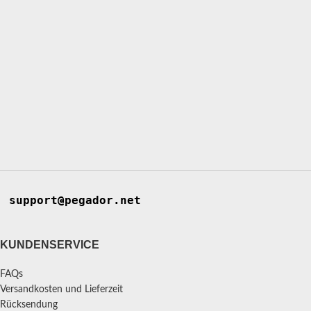
support@pegador.net
KUNDENSERVICE
FAQs
Versandkosten und Lieferzeit
Rücksendung