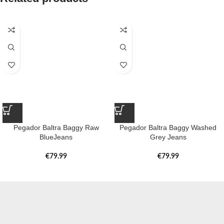
Pegador Baltra Baggy Raw
Pegador Baltra Baggy Washed
BlueJeans
Grey Jeans
€
79.99
€
79.99