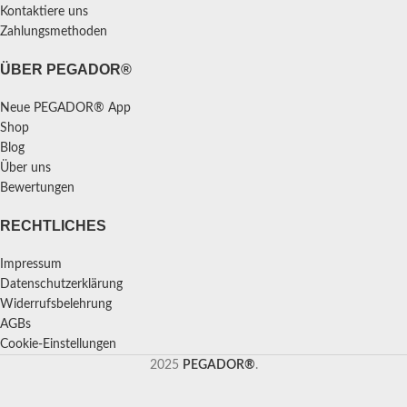
Kontaktiere uns
Zahlungsmethoden
ÜBER PEGADOR®
Neue PEGADOR® App
Shop
Blog
Über uns
Bewertungen
RECHTLICHES
Impressum
Datenschutzerklärung
Widerrufsbelehrung
AGBs
Cookie-Einstellungen
2025
PEGADOR®
.