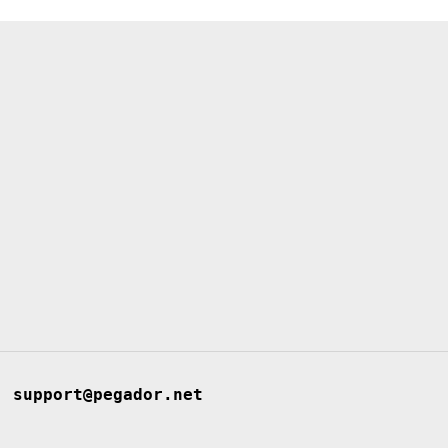
support@pegador.net