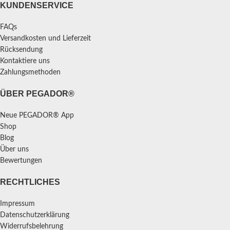
KUNDENSERVICE
FAQs
Versandkosten und Lieferzeit
Rücksendung
Kontaktiere uns
Zahlungsmethoden
ÜBER PEGADOR®
Neue PEGADOR® App
Shop
Blog
Über uns
Bewertungen
RECHTLICHES
Impressum
Datenschutzerklärung
Widerrufsbelehrung