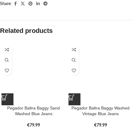
Share:
Related products
Pegador Baltra Baggy Sand
Pegador Baltra Baggy Washed
Washed Blue Jeans
Vintage Blue Jeans
€
79.99
€
79.99