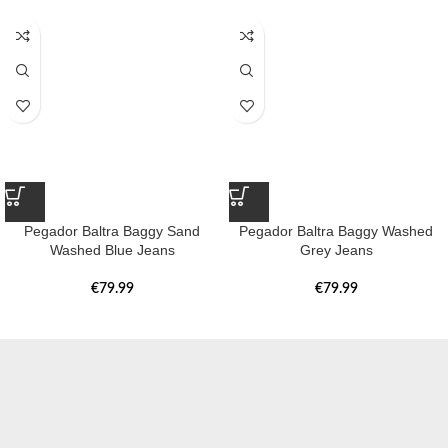
Pegador Baltra Baggy Sand
Pegador Baltra Baggy Washed
Washed Blue Jeans
Grey Jeans
€
79.99
€
79.99