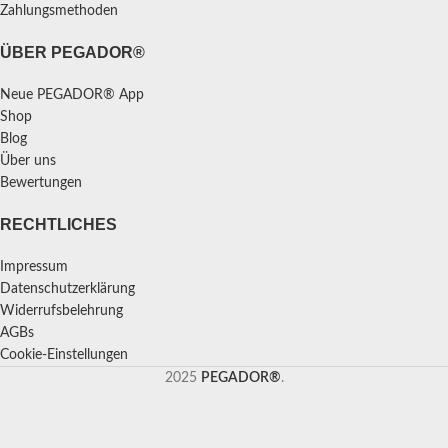
Zahlungsmethoden
ÜBER PEGADOR®
Neue PEGADOR® App
Shop
Blog
Über uns
Bewertungen
RECHTLICHES
Impressum
Datenschutzerklärung
Widerrufsbelehrung
AGBs
Cookie-Einstellungen
2025
PEGADOR®
.