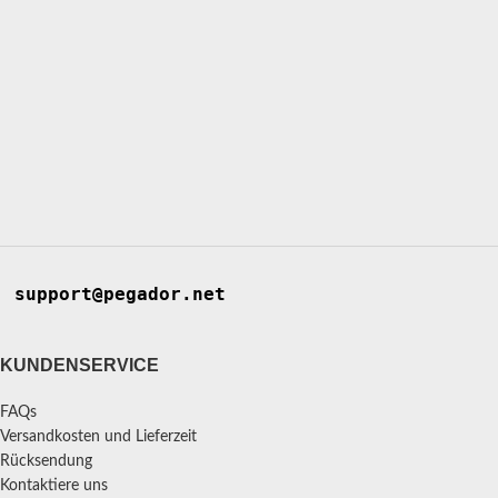
support@pegador.net
KUNDENSERVICE
FAQs
Versandkosten und Lieferzeit
Rücksendung
Kontaktiere uns