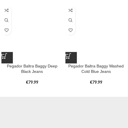
Pegador Baltra Baggy Deep
Pegador Baltra Baggy Washed
Black Jeans
Cold Blue Jeans
€
79.99
€
79.99