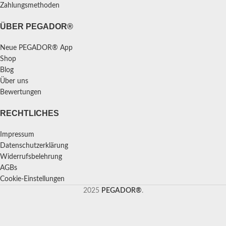
Zahlungsmethoden
ÜBER PEGADOR®
Neue PEGADOR® App
Shop
Blog
Über uns
Bewertungen
RECHTLICHES
Impressum
Datenschutzerklärung
Widerrufsbelehrung
AGBs
Cookie-Einstellungen
2025
PEGADOR®
.