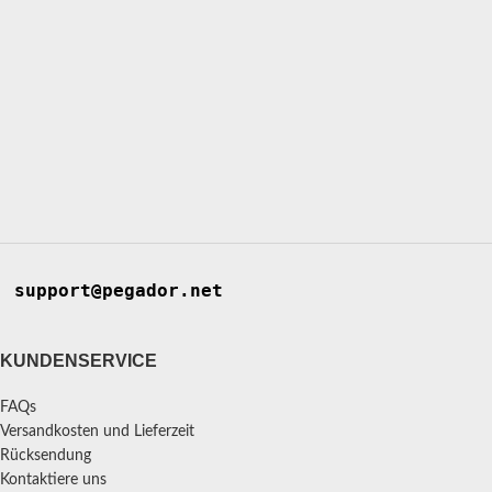
support@pegador.net
KUNDENSERVICE
FAQs
Versandkosten und Lieferzeit
Rücksendung
Kontaktiere uns