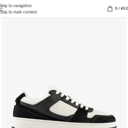
Skip to navigation
0
/
€
0.
Skip to main content