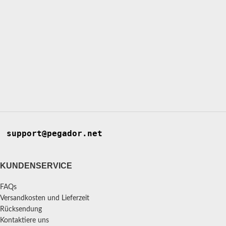
support@pegador.net
KUNDENSERVICE
FAQs
Versandkosten und Lieferzeit
Rücksendung
Kontaktiere uns