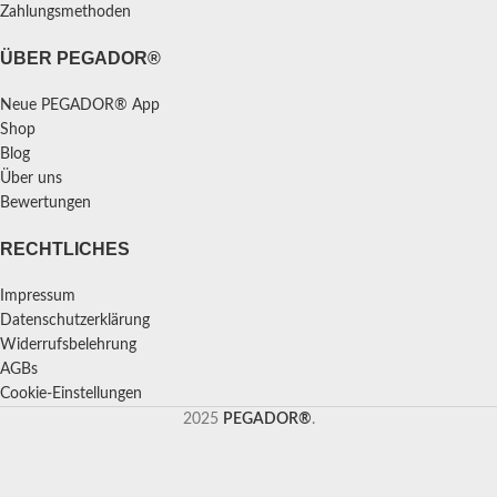
Zahlungsmethoden
ÜBER PEGADOR®
Neue PEGADOR® App
Shop
Blog
Über uns
Bewertungen
RECHTLICHES
Impressum
Datenschutzerklärung
Widerrufsbelehrung
AGBs
Cookie-Einstellungen
2025
PEGADOR®
.