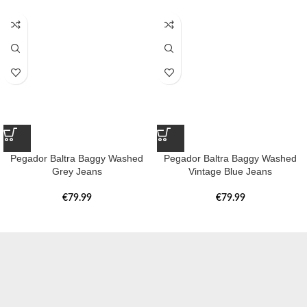
Pegador Baltra Baggy Washed
Pegador Baltra Baggy Washed
Grey Jeans
Vintage Blue Jeans
€
79.99
€
79.99