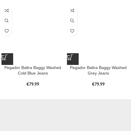
Pegador Baltra Baggy Washed
Pegador Baltra Baggy Washed
Cold Blue Jeans
Grey Jeans
€
79.99
€
79.99