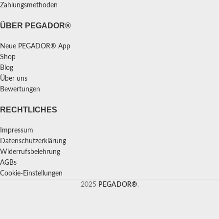
Zahlungsmethoden
ÜBER PEGADOR®
Neue PEGADOR® App
Shop
Blog
Über uns
Bewertungen
RECHTLICHES
Impressum
Datenschutzerklärung
Widerrufsbelehrung
AGBs
Cookie-Einstellungen
2025
PEGADOR®
.