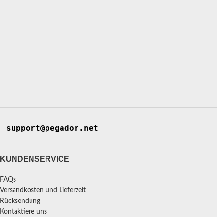
support@pegador.net
KUNDENSERVICE
FAQs
Versandkosten und Lieferzeit
Rücksendung
Kontaktiere uns