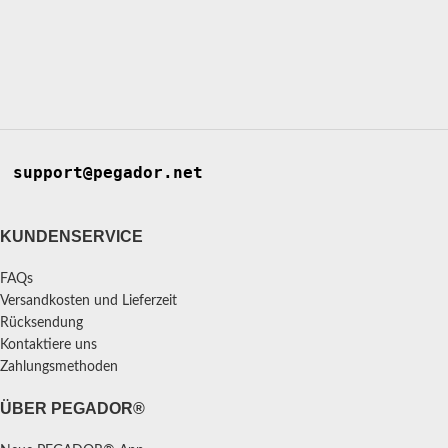
support@pegador.net
KUNDENSERVICE
FAQs
Versandkosten und Lieferzeit
Rücksendung
Kontaktiere uns
Zahlungsmethoden
ÜBER PEGADOR®