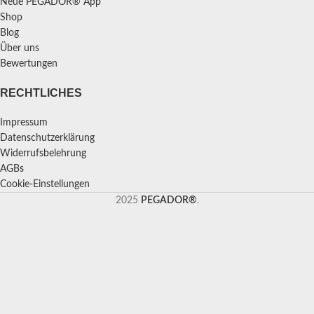
Neue PEGADOR® App
Shop
Blog
Über uns
Bewertungen
RECHTLICHES
Impressum
Datenschutzerklärung
Widerrufsbelehrung
AGBs
Cookie-Einstellungen
2025
PEGADOR®
.