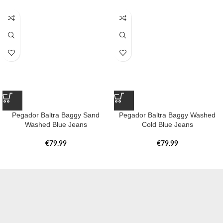
Pegador Baltra Baggy Sand
Pegador Baltra Baggy Washed
Washed Blue Jeans
Cold Blue Jeans
€
79.99
€
79.99