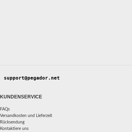
support@pegador.net
KUNDENSERVICE
FAQs
Versandkosten und Lieferzeit
Rücksendung
Kontaktiere uns