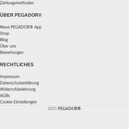
Zahlungsmethoden
ÜBER PEGADOR®
Neue PEGADOR® App
Shop
Blog
Über uns
Bewertungen
RECHTLICHES
Impressum
Datenschutzerklärung
Widerrufsbelehrung
AGBs
Cookie-Einstellungen
2025
PEGADOR®
.