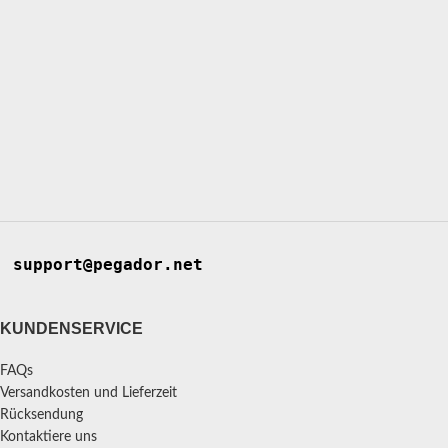
support@pegador.net
KUNDENSERVICE
FAQs
Versandkosten und Lieferzeit
Rücksendung
Kontaktiere uns