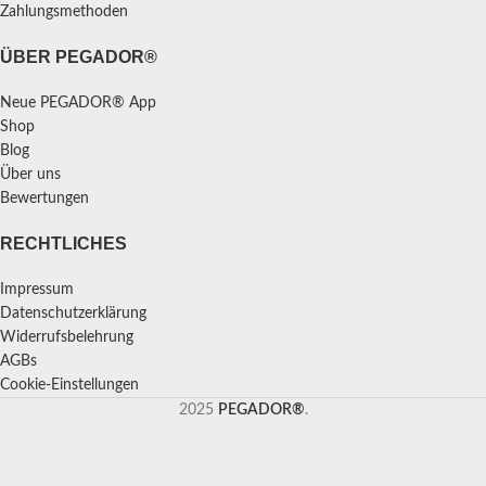
Zahlungsmethoden
ÜBER PEGADOR®
Neue PEGADOR® App
Shop
Blog
Über uns
Bewertungen
RECHTLICHES
Impressum
Datenschutzerklärung
Widerrufsbelehrung
AGBs
Cookie-Einstellungen
2025
PEGADOR®
.