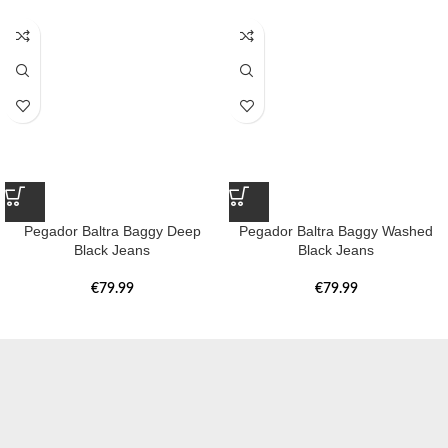
Pegador Baltra Baggy Deep
Pegador Baltra Baggy Washed
Black Jeans
Black Jeans
€
79.99
€
79.99