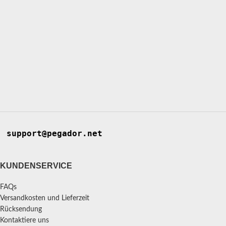
support@pegador.net
KUNDENSERVICE
FAQs
Versandkosten und Lieferzeit
Rücksendung
Kontaktiere uns