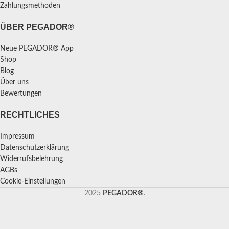
Zahlungsmethoden
ÜBER PEGADOR®
Neue PEGADOR® App
Shop
Blog
Über uns
Bewertungen
RECHTLICHES
Impressum
Datenschutzerklärung
Widerrufsbelehrung
AGBs
Cookie-Einstellungen
2025
PEGADOR®
.