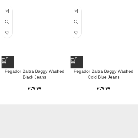
Pegador Baltra Baggy Washed
Pegador Baltra Baggy Washed
Black Jeans
Cold Blue Jeans
€
79.99
€
79.99