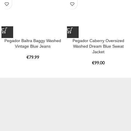
Pegador Baltra Baggy Washed
Pegador Caberry Oversized
Vintage Blue Jeans
Washed Dream Blue Sweat
Jacket
€
79.99
€
99.00