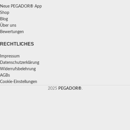
Neue PEGADOR® App
Shop
Blog
Über uns
Bewertungen
RECHTLICHES
Impressum
Datenschutzerklärung
Widerrufsbelehrung
AGBs
Cookie-Einstellungen
2025
PEGADOR®
.