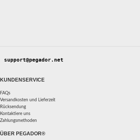
support@pegador.net
KUNDENSERVICE
FAQs
Versandkosten und Lieferzeit
Rücksendung
Kontaktiere uns
Zahlungsmethoden
ÜBER PEGADOR®