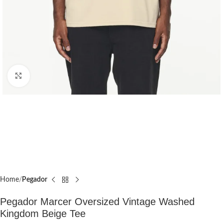
Click to enlarge
Home
Pegador​
Pegador Marcer Oversized Vintage Washed
Kingdom Beige Tee