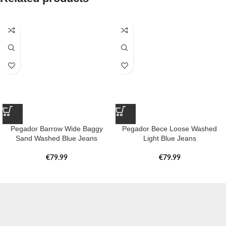
Pegador Barrow Wide Baggy
Pegador Bece Loose Washed
Sand Washed Blue Jeans
Light Blue Jeans
€
79.99
€
79.99