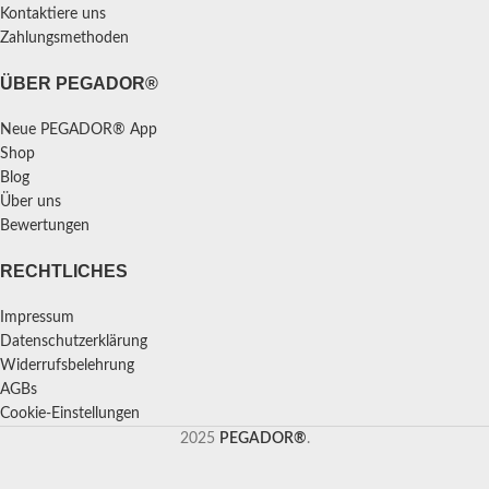
Kontaktiere uns
Zahlungsmethoden
ÜBER PEGADOR®
Neue PEGADOR® App
Shop
Blog
Über uns
Bewertungen
RECHTLICHES
Impressum
Datenschutzerklärung
Widerrufsbelehrung
AGBs
Cookie-Einstellungen
2025
PEGADOR®
.