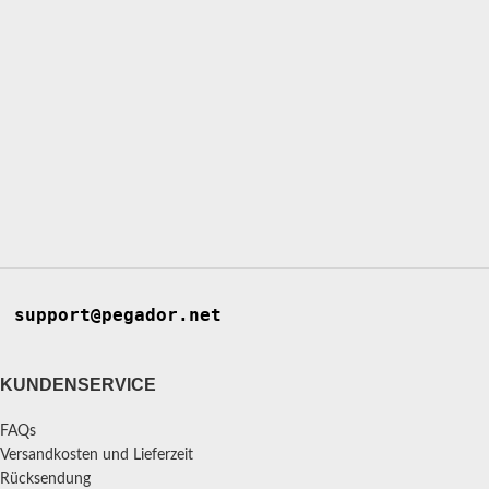
support@pegador.net
KUNDENSERVICE
FAQs
Versandkosten und Lieferzeit
Rücksendung