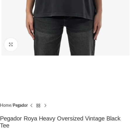
Click to enlarge
Home
Pegador​
Pegador Roya Heavy Oversized Vintage Black
Tee