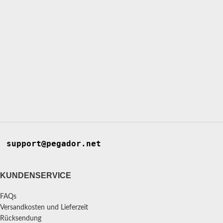
support@pegador.net
KUNDENSERVICE
FAQs
Versandkosten und Lieferzeit
Rücksendung