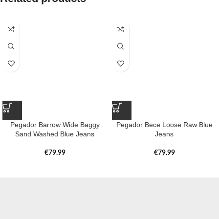
Pegador Barrow Wide Baggy
Pegador Bece Loose Raw Blue
Sand Washed Blue Jeans
Jeans
€
79.99
€
79.99