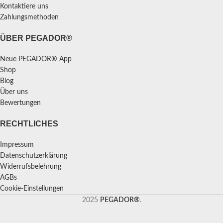
Kontaktiere uns
Zahlungsmethoden
ÜBER PEGADOR®
Neue PEGADOR® App
Shop
Blog
Über uns
Bewertungen
RECHTLICHES
Impressum
Datenschutzerklärung
Widerrufsbelehrung
AGBs
Cookie-Einstellungen
2025
PEGADOR®
.