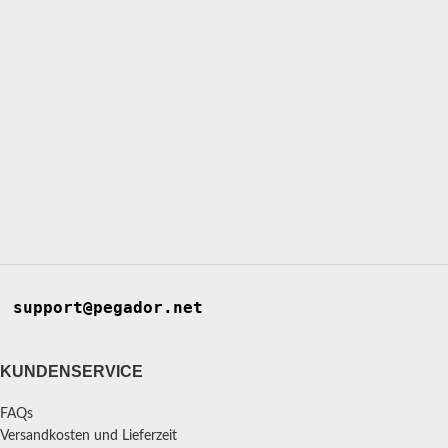
support@pegador.net
KUNDENSERVICE
FAQs
Versandkosten und Lieferzeit