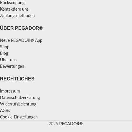
Rücksendung
Kontaktiere uns
Zahlungsmethoden
ÜBER PEGADOR®
Neue PEGADOR® App
Shop
Blog
Über uns
Bewertungen
RECHTLICHES
Impressum
Datenschutzerklärung
Widerrufsbelehrung
AGBs
Cookie-Einstellungen
2025
PEGADOR®
.