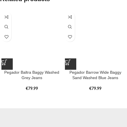
Pegador Baltra Baggy Washed
Pegador Barrow Wide Baggy
Grey Jeans
Sand Washed Blue Jeans
€
79.99
€
79.99