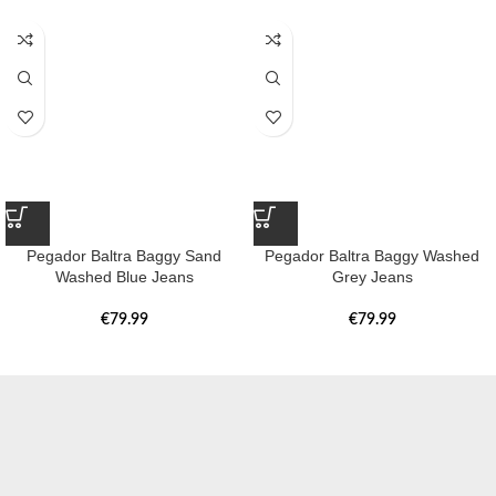
Pegador Baltra Baggy Sand
Pegador Baltra Baggy Washed
Washed Blue Jeans
Grey Jeans
€
79.99
€
79.99