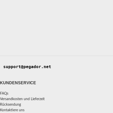
support@pegador.net
KUNDENSERVICE
FAQs
Versandkosten und Lieferzeit
Rücksendung
Kontaktiere uns