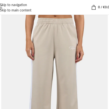
Skip to navigation
0
/
€
0.
Skip to main content