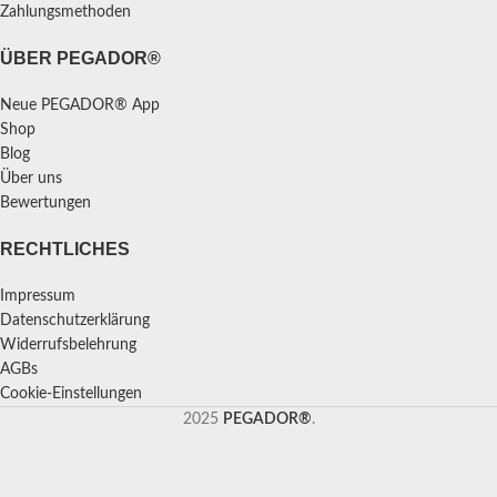
Zahlungsmethoden
ÜBER PEGADOR®
Neue PEGADOR® App
Shop
Blog
Über uns
Bewertungen
RECHTLICHES
Impressum
Datenschutzerklärung
Widerrufsbelehrung
AGBs
Cookie-Einstellungen
2025
PEGADOR®
.